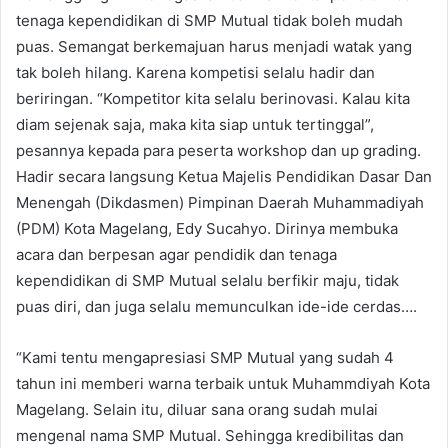
tenaga kependidikan di SMP Mutual tidak boleh mudah
puas. Semangat berkemajuan harus menjadi watak yang
tak boleh hilang. Karena kompetisi selalu hadir dan
beriringan. “Kompetitor kita selalu berinovasi. Kalau kita
diam sejenak saja, maka kita siap untuk tertinggal”,
pesannya kepada para peserta workshop dan up grading.
Hadir secara langsung Ketua Majelis Pendidikan Dasar Dan
Menengah (Dikdasmen) Pimpinan Daerah Muhammadiyah
(PDM) Kota Magelang, Edy Sucahyo. Dirinya membuka
acara dan berpesan agar pendidik dan tenaga
kependidikan di SMP Mutual selalu berfikir maju, tidak
puas diri, dan juga selalu memunculkan ide-ide cerdas….
“Kami tentu mengapresiasi SMP Mutual yang sudah 4
tahun ini memberi warna terbaik untuk Muhammdiyah Kota
Magelang. Selain itu, diluar sana orang sudah mulai
mengenal nama SMP Mutual. Sehingga kredibilitas dan