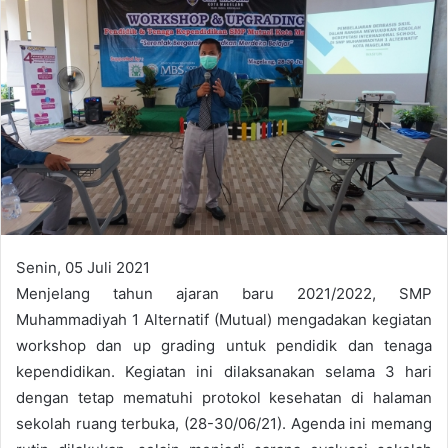
Senin, 05 Juli 2021
Menjelang tahun ajaran baru 2021/2022, SMP
Muhammadiyah 1 Alternatif (Mutual) mengadakan kegiatan
workshop dan up grading untuk pendidik dan tenaga
kependidikan. Kegiatan ini dilaksanakan selama 3 hari
dengan tetap mematuhi protokol kesehatan di halaman
sekolah ruang terbuka, (28-30/06/21). Agenda ini memang