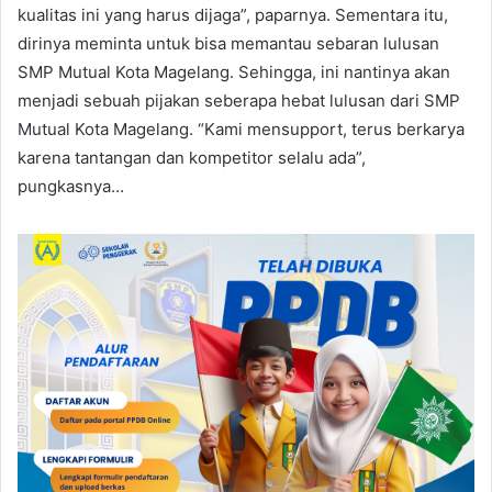
kualitas ini yang harus dijaga”, paparnya. Sementara itu,
dirinya meminta untuk bisa memantau sebaran lulusan
SMP Mutual Kota Magelang. Sehingga, ini nantinya akan
menjadi sebuah pijakan seberapa hebat lulusan dari SMP
Mutual Kota Magelang. “Kami mensupport, terus berkarya
karena tantangan dan kompetitor selalu ada”,
pungkasnya…