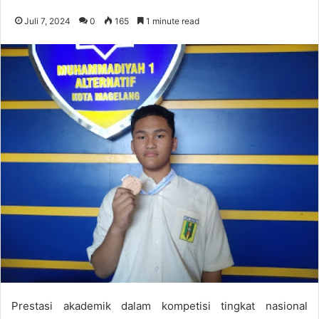
Juli 7, 2024
0
165
1 minute read
Prestasi akademik dalam kompetisi tingkat nasional