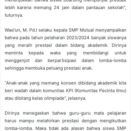
lebih karena memang 24 jam dalam pantauan sekolah”,
tuturnya.
Wasi’un, M. Pd.I selaku kepala SMP Mutual menyampaikan
bahwa pada tahun pelaharan 2023/2024 banyak siswanya
yang meraih prestasi dalam bidang akademik. Dirinya
meminta kepada waka yang membidangi untuk
menggenjot dan berpartisipasi dalam lomba-lomba
sehingga membuka peluang prestasi anak.
“Anak-anak yang memang konsen dibidang akademik kita
beri wadah dalam komunitas KPI (Komunitas Pecinta Ilmu)
atau dibilang kelas olimpiade”, jelasnya.
Dirinya menegaskan bahwa guru-guru mata pelajaran
harus mampu melahirkan prestasi dengan mengikutkan
lomba-lomba. Maka tidak ada alasan bahwa siswa SMP