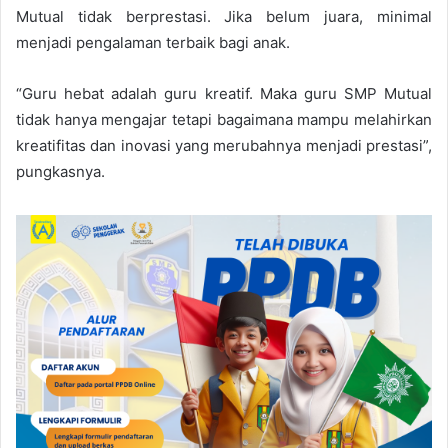
Mutual tidak berprestasi. Jika belum juara, minimal
menjadi pengalaman terbaik bagi anak.
“Guru hebat adalah guru kreatif. Maka guru SMP Mutual
tidak hanya mengajar tetapi bagaimana mampu melahirkan
kreatifitas dan inovasi yang merubahnya menjadi prestasi”,
pungkasnya.