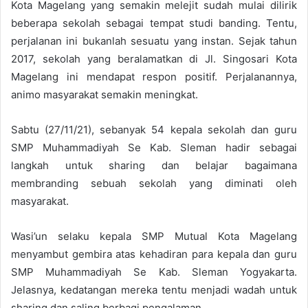
Kota Magelang yang semakin melejit sudah mulai dilirik
beberapa sekolah sebagai tempat studi banding. Tentu,
perjalanan ini bukanlah sesuatu yang instan. Sejak tahun
2017, sekolah yang beralamatkan di Jl. Singosari Kota
Magelang ini mendapat respon positif. Perjalanannya,
animo masyarakat semakin meningkat.
Sabtu (27/11/21), sebanyak 54 kepala sekolah dan guru
SMP Muhammadiyah Se Kab. Sleman hadir sebagai
langkah untuk sharing dan belajar bagaimana
membranding sebuah sekolah yang diminati oleh
masyarakat.
Wasi’un selaku kepala SMP Mutual Kota Magelang
menyambut gembira atas kehadiran para kepala dan guru
SMP Muhammadiyah Se Kab. Sleman Yogyakarta.
Jelasnya, kedatangan mereka tentu menjadi wadah untuk
sharing dan saling berbagi pengalaman.