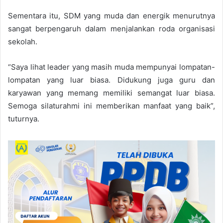
Sementara itu, SDM yang muda dan energik menurutnya
sangat berpengaruh dalam menjalankan roda organisasi
sekolah.
“Saya lihat leader yang masih muda mempunyai lompatan-
lompatan yang luar biasa. Didukung juga guru dan
karyawan yang memang memiliki semangat luar biasa.
Semoga silaturahmi ini memberikan manfaat yang baik”,
tuturnya.