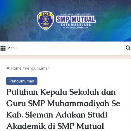
Menu
Home
/
Pengumuman
Pengumuman
Puluhan Kepala Sekolah dan
Guru SMP Muhammadiyah Se
Kab. Sleman Adakan Studi
Akademik di SMP Mutual