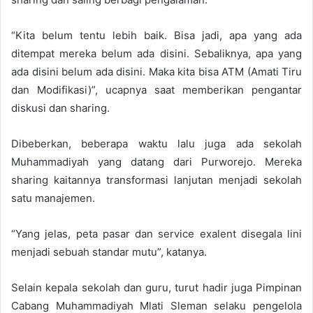
“Kita belum tentu lebih baik. Bisa jadi, apa yang ada
ditempat mereka belum ada disini. Sebaliknya, apa yang
ada disini belum ada disini. Maka kita bisa ATM (Amati Tiru
dan Modifikasi)”, ucapnya saat memberikan pengantar
diskusi dan sharing.
Dibeberkan, beberapa waktu lalu juga ada sekolah
Muhammadiyah yang datang dari Purworejo. Mereka
sharing kaitannya transformasi lanjutan menjadi sekolah
satu manajemen.
“Yang jelas, peta pasar dan service exalent disegala lini
menjadi sebuah standar mutu”, katanya.
Selain kepala sekolah dan guru, turut hadir juga Pimpinan
Cabang Muhammadiyah Mlati Sleman selaku pengelola