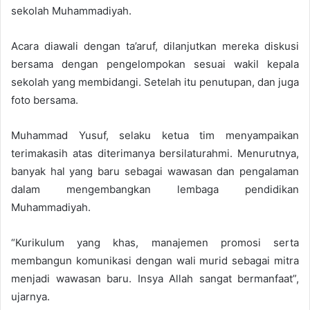
sekolah Muhammadiyah.
Acara diawali dengan ta’aruf, dilanjutkan mereka diskusi
bersama dengan pengelompokan sesuai wakil kepala
sekolah yang membidangi. Setelah itu penutupan, dan juga
foto bersama.
Muhammad Yusuf, selaku ketua tim menyampaikan
terimakasih atas diterimanya bersilaturahmi. Menurutnya,
banyak hal yang baru sebagai wawasan dan pengalaman
dalam mengembangkan lembaga pendidikan
Muhammadiyah.
“Kurikulum yang khas, manajemen promosi serta
membangun komunikasi dengan wali murid sebagai mitra
menjadi wawasan baru. Insya Allah sangat bermanfaat”,
ujarnya.