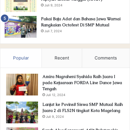
Juli 9, 2024
Pakai Baju Adat dan Bahasa Jawa Warnai
Rangkaian Octofest Di SMP Mutual
Juli 7, 2024
Popular
Recent
Comments
Amira Nugraheni Syahida Raih Juara I
pada Kejuaraan FORDA Line Dance Jawa
Tengah
Juli 12, 2024
Lanjut ke Povinsi! Siswa SMP Mutual Raih
Juara 2 di FLS2N tingkat Kota Magelang
Juli 9, 2024