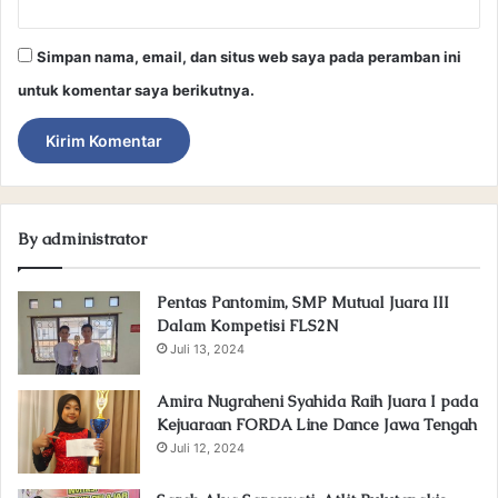
Simpan nama, email, dan situs web saya pada peramban ini
untuk komentar saya berikutnya.
By administrator
Pentas Pantomim, SMP Mutual Juara III
Dalam Kompetisi FLS2N
Juli 13, 2024
Amira Nugraheni Syahida Raih Juara I pada
Kejuaraan FORDA Line Dance Jawa Tengah
Juli 12, 2024