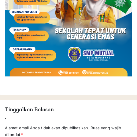
Tinggalkan Balasan
Alamat email Anda tidak akan dipublikasikan.
Ruas yang wajib
ditandai
*