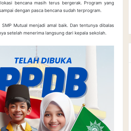
 lokasi bencana masih terus bergerak. Program yang
 sampai dengan pasca bencana sudah terprogram.
s SMP Mutual menjadi amal baik. Dan tentunya dibalas
nya setelah menerima langsung dari kepala sekolah.