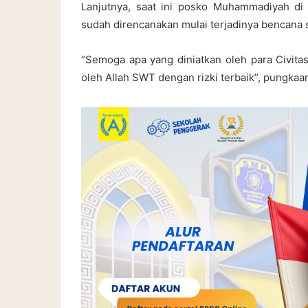
Lanjutnya, saat ini posko Muhammadiyah di
sudah direncanakan mulai terjadinya bencana
“Semoga apa yang diniatkan oleh para Civita
oleh Allah SWT dengan rizki terbaik”, pungkaa